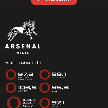
Autres chaînes radio