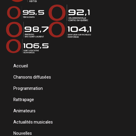
Accueil
Chansons diffusées
Programmation
Rattrapage
Animateurs
Actualités musicales
Nouvelles