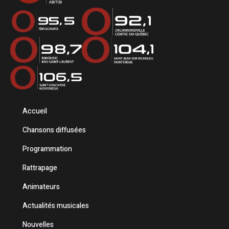
Accueil
Chansons diffusées
Programmation
Rattrapage
Animateurs
Actualités musicales
Nouvelles