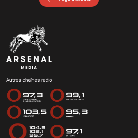
Autres chaînes radio