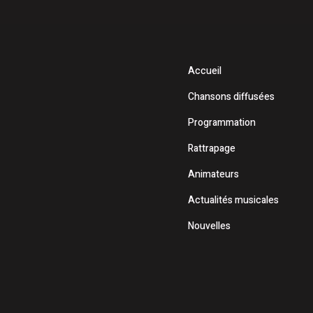
Accueil
Chansons diffusées
Programmation
Rattrapage
Animateurs
Actualités musicales
Nouvelles