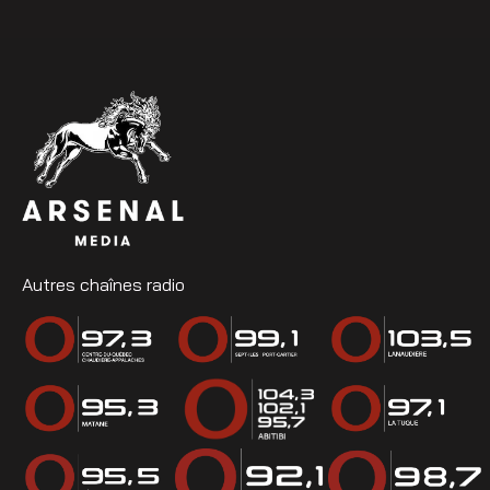
Autres chaînes radio