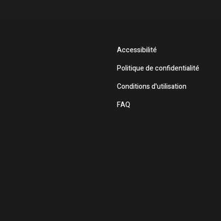
Accessibilité
Politique de confidentialité
Conditions d'utilisation
FAQ