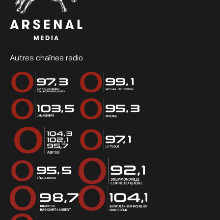
Autres chaînes radio