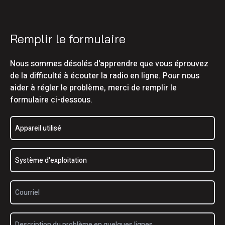
Remplir le formulaire
Nous sommes désolés d'apprendre que vous éprouvez
de la difficulté à écouter la radio en ligne. Pour nous
aider à régler le problème, merci de remplir le
formulaire ci-dessous.