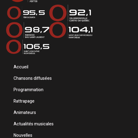
Accueil
Chansons diffusées
Programmation
Rattrapage
Animateurs
Actualités musicales
Nouvelles