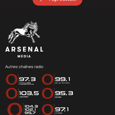
Autres chaînes radio