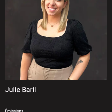
Julie Baril
Émissions