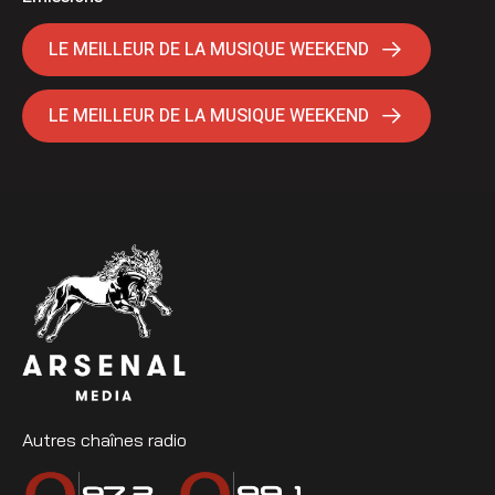
LE MEILLEUR DE LA MUSIQUE WEEKEND
LE MEILLEUR DE LA MUSIQUE WEEKEND
Autres chaînes radio