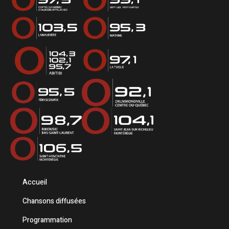
Accueil
Chansons diffusées
Programmation