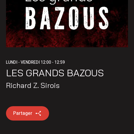
LUNDI - VENDREDI
12:00 - 12:59
LES GRANDS BAZOUS
Richard Z. Sirois
Partager