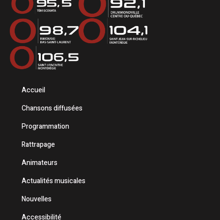
Accueil
Chansons diffusées
Programmation
Rattrapage
Animateurs
Actualités musicales
Nouvelles
Accessibilité