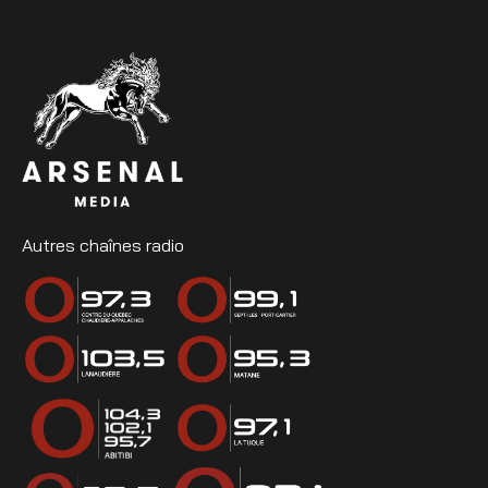
Autres chaînes radio