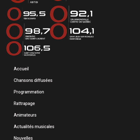
Accueil
Chansons diffusées
Programmation
Rattrapage
Animateurs
Actualités musicales
Nouvelles