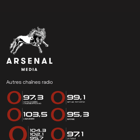
Autres chaînes radio