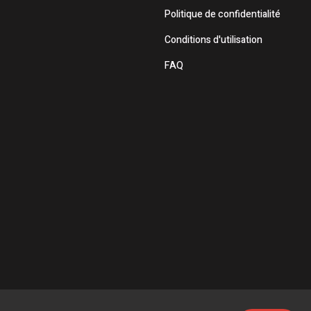
Politique de confidentialité
Conditions d'utilisation
FAQ