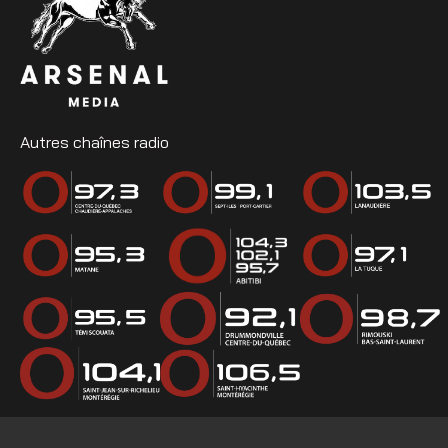
Autres chaînes radio