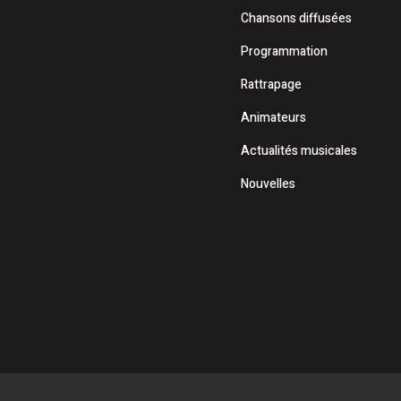
Chansons diffusées
Programmation
Rattrapage
Animateurs
Actualités musicales
Nouvelles