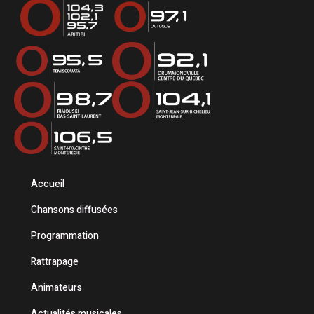
Accueil
Chansons diffusées
Programmation
Rattrapage
Animateurs
Actualités musicales