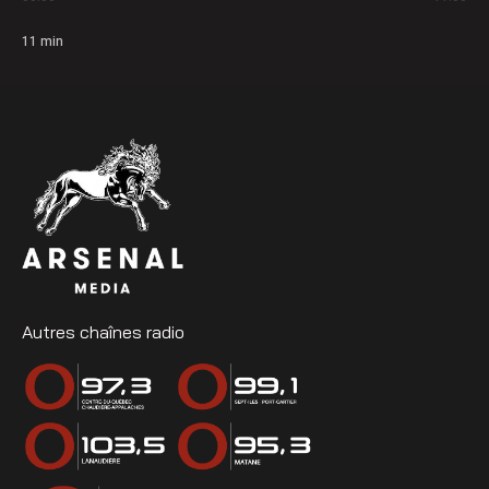
11
min
Autres chaînes radio