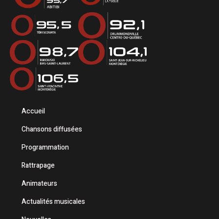
Accueil
Chansons diffusées
Programmation
Rattrapage
Animateurs
Actualités musicales