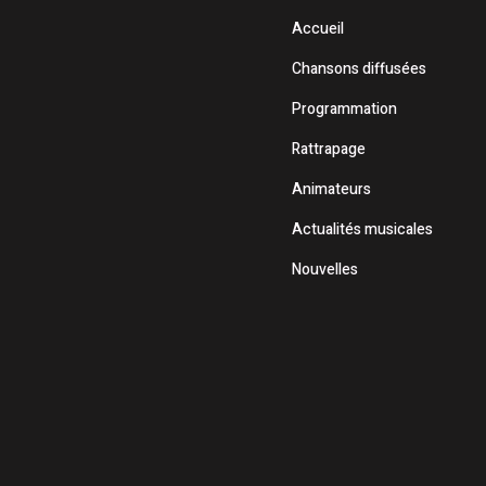
Accueil
Chansons diffusées
Programmation
Rattrapage
Animateurs
Actualités musicales
Nouvelles