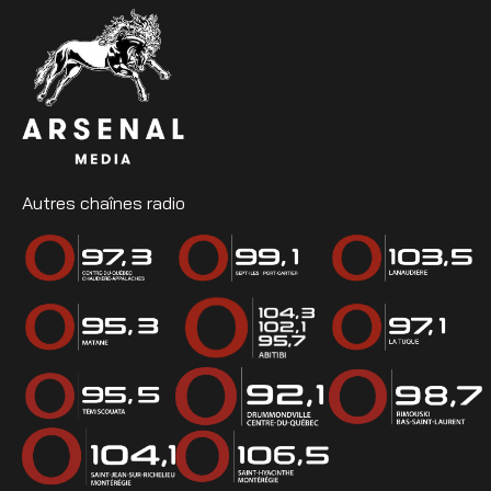
Autres chaînes radio