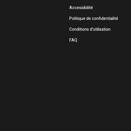
Accessibilité
Politique de confidentialité
Conditions d'utilisation
FAQ