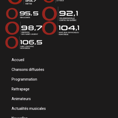
Accueil
Chansons diffusées
Programmation
Rattrapage
Animateurs
Actualités musicales