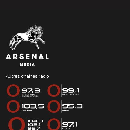
Autres chaînes radio