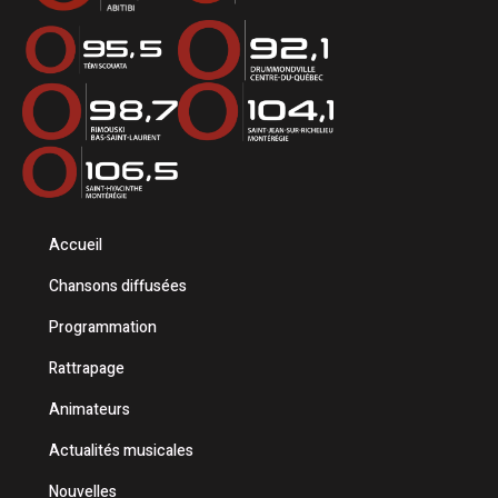
Accueil
Chansons diffusées
Programmation
Rattrapage
Animateurs
Actualités musicales
Nouvelles