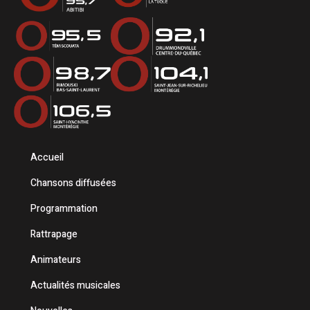
Accueil
Chansons diffusées
Programmation
Rattrapage
Animateurs
Actualités musicales