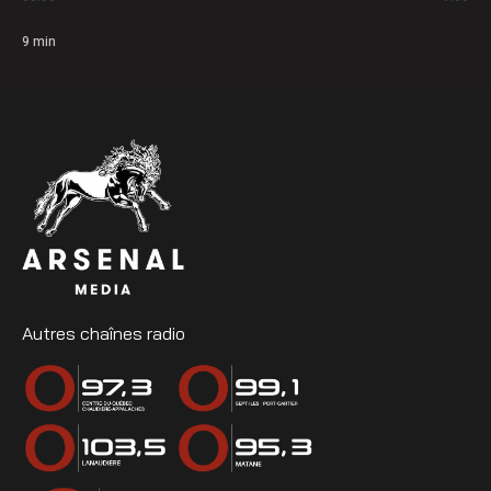
9
min
Autres chaînes radio