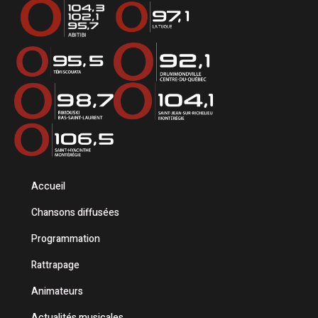
Accueil
Chansons diffusées
Programmation
Rattrapage
Animateurs
Actualités musicales