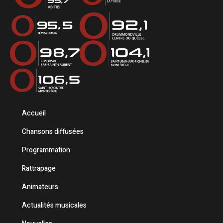
Accueil
Chansons diffusées
Programmation
Rattrapage
Animateurs
Actualités musicales