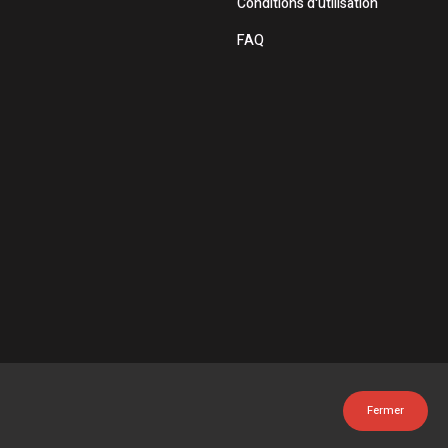
Conditions d'utilisation
FAQ
Fermer