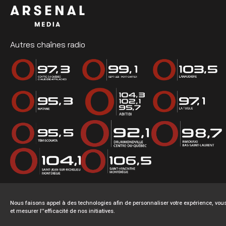
Autres chaînes radio
Nous faisons appel à des technologies afin de personnaliser votre expérience, v
et mesurer l''efficacité de nos initiatives.