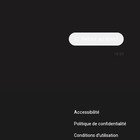
Retour au direct
10:00
Accessibilité
Politique de confidentialité
Conditions d'utilisation