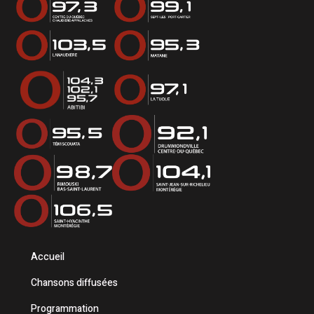
Accueil
Chansons diffusées
Programmation