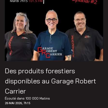
Des produits forestiers
disponibles au Garage Robert
Carrier
Écouté dans
100 000 Matins
26 MAI 2026, 7h15