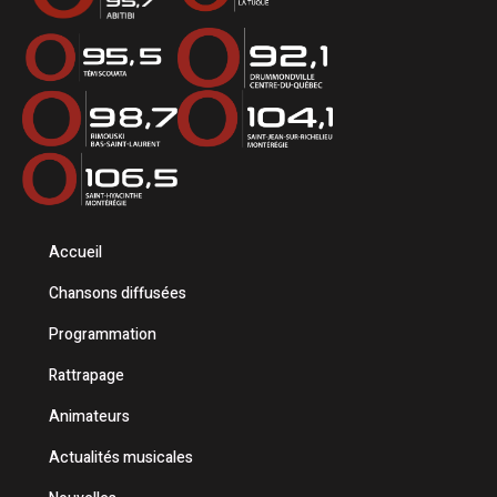
Accueil
Chansons diffusées
Programmation
Rattrapage
Animateurs
Actualités musicales