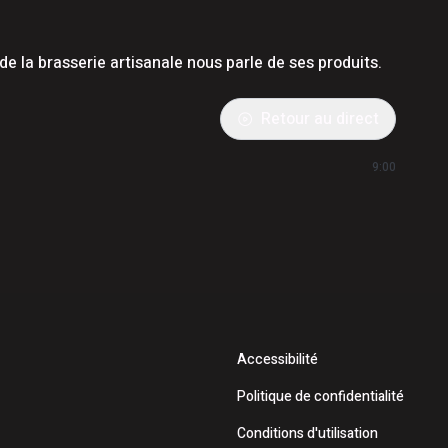
de la brasserie artisanale nous parle de ses produits.
Retour au direct
9:00
Accessibilité
Politique de confidentialité
Conditions d'utilisation