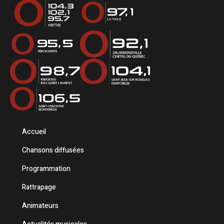
Accueil
Chansons diffusées
Programmation
Rattrapage
Animateurs