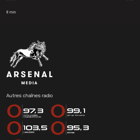
8
min
Autres chaînes radio