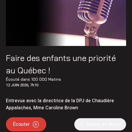
Faire des enfants une priorité
au Québec !
Écouté dans
100 000 Matins
12 JUIN 2026, 7h10
Entrevue avec la directrice de la DPJ de Chaudière
Appalaches, Mme Caroline Brown
Écouter
Retour au direct