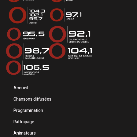
Accueil
Chansons diffusées
Programmation
Rattrapage
Animateurs