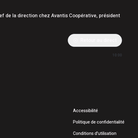
ef de la direction chez Avantis Coopérative, président
Retour au direct
10:00
Accessibilité
Politique de confidentialité
Conditions d'utilisation