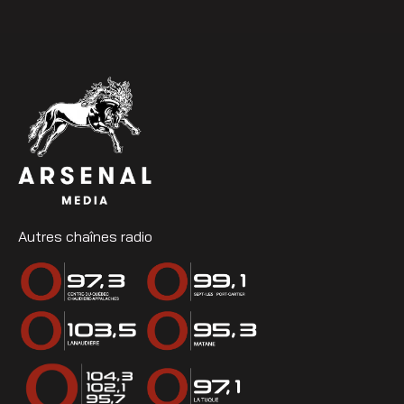
Autres chaînes radio