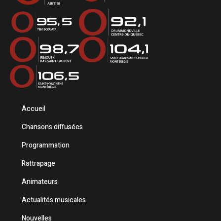
Accueil
Chansons diffusées
Programmation
Rattrapage
Animateurs
Actualités musicales
Nouvelles