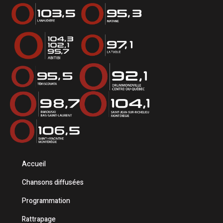
Accueil
Chansons diffusées
Programmation
Rattrapage