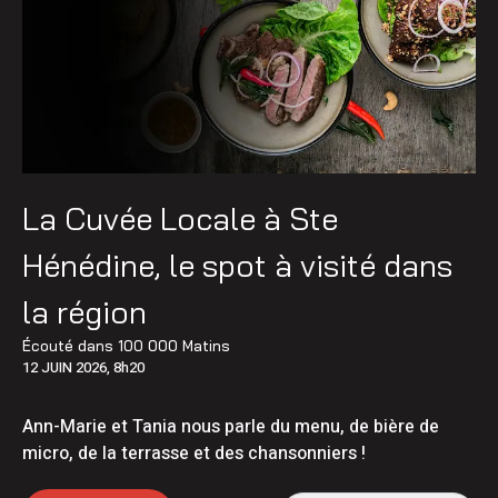
La Cuvée Locale à Ste
Hénédine, le spot à visité dans
la région
Écouté dans
100 000 Matins
12 JUIN 2026, 8h20
Ann-Marie et Tania nous parle du menu, de bière de
micro, de la terrasse et des chansonniers !