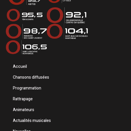
Accueil
Chansons diffusées
Programmation
Rattrapage
Animateurs
Actualités musicales