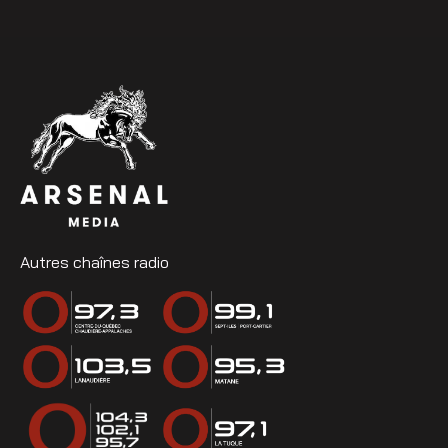
Autres chaînes radio