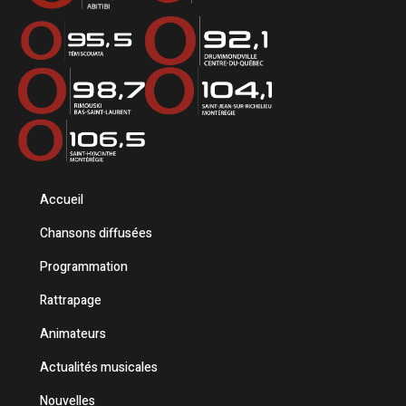
Accueil
Chansons diffusées
Programmation
Rattrapage
Animateurs
Actualités musicales
Nouvelles