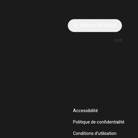
Retour au direct
6:00
Accessibilité
Politique de confidentialité
Conditions d'utilisation