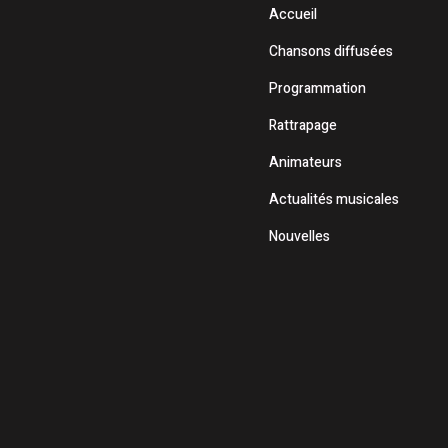
Accueil
Chansons diffusées
Programmation
Rattrapage
Animateurs
Actualités musicales
Nouvelles