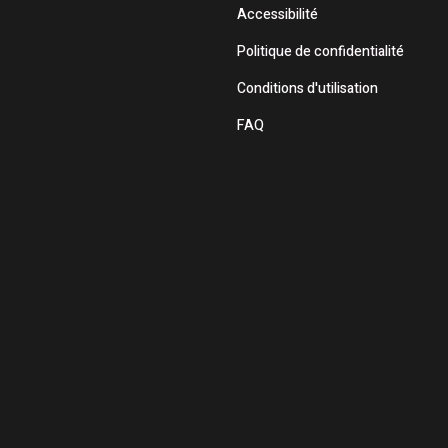
Accessibilité
Politique de confidentialité
Conditions d'utilisation
FAQ