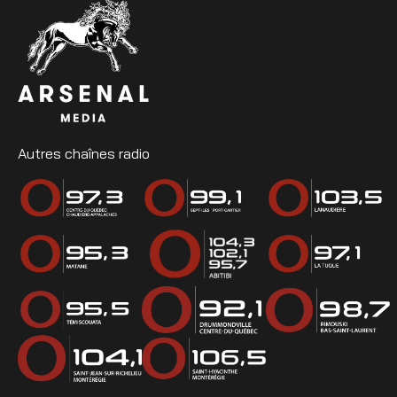
Autres chaînes radio