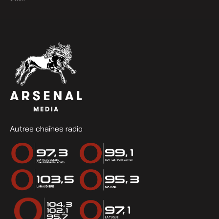
Autres chaînes radio