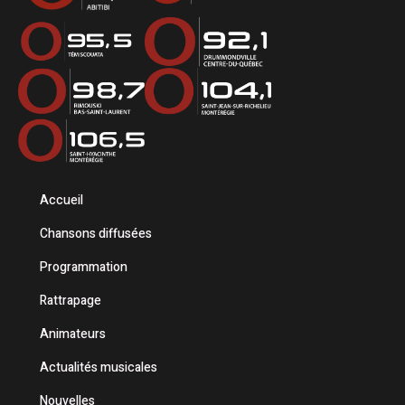
Accueil
Chansons diffusées
Programmation
Rattrapage
Animateurs
Actualités musicales
Nouvelles