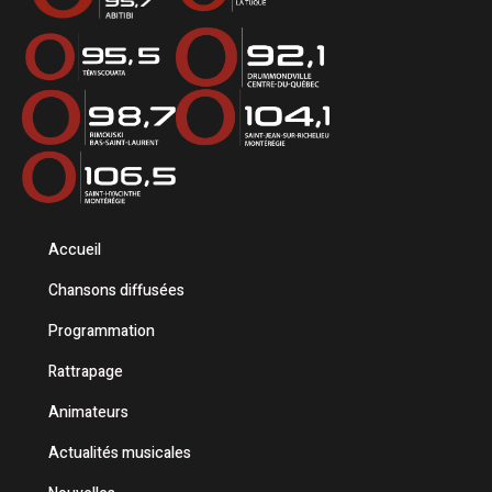
Accueil
Chansons diffusées
Programmation
Rattrapage
Animateurs
Actualités musicales