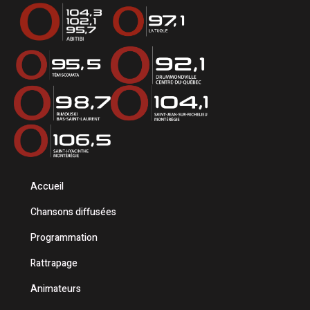
Accueil
Chansons diffusées
Programmation
Rattrapage
Animateurs