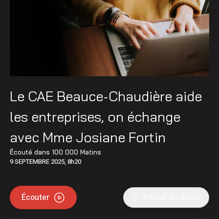
Le CAE Beauce-Chaudière aide
les entreprises, on échange
avec Mme Josiane Fortin
Écouté dans
100 000 Matins
9 SEPTEMBRE 2025, 8h20
Écouter
Retour au direct