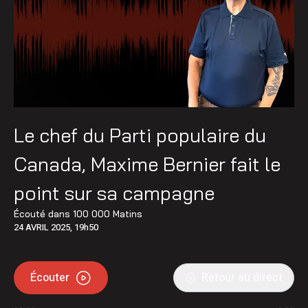
Le chef du Parti populaire du
Canada, Maxime Bernier fait le
point sur sa campagne
Écouté dans
100 000 Matins
24 AVRIL 2025, 19h50
Écouter
Retour au direct