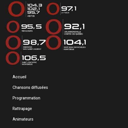
Accueil
Chansons diffusées
Programmation
Rattrapage
Animateurs