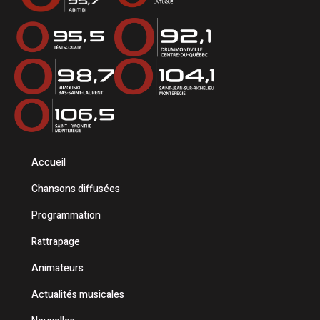
Accueil
Chansons diffusées
Programmation
Rattrapage
Animateurs
Actualités musicales