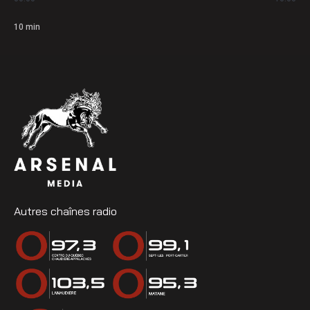
10
min
Autres chaînes radio