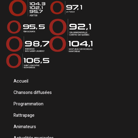
Accueil
Chansons diffusées
Programmation
Rattrapage
Animateurs