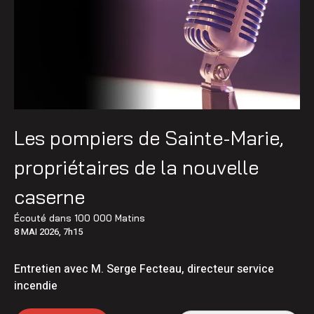
Les pompiers de Sainte-Marie,
propriétaires de la nouvelle
caserne
Écouté dans
100 000 Matins
8 MAI 2026, 7h15
Entretien avec M. Serge Fecteau, directeur service
incendie