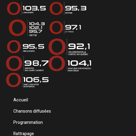
Accueil
Chansons diffusées
Programmation
Rattrapage