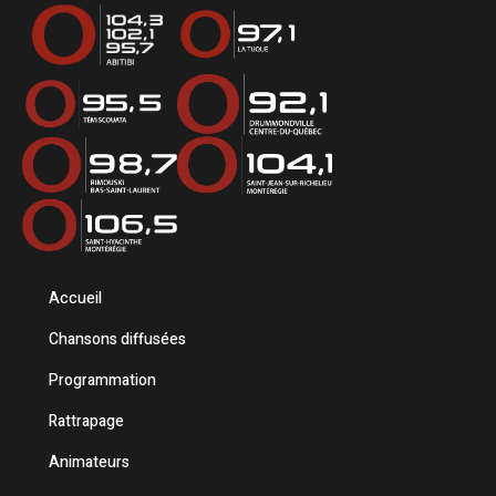
Accueil
Chansons diffusées
Programmation
Rattrapage
Animateurs