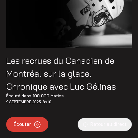
Les recrues du Canadien de
Montréal sur la glace.
Chronique avec Luc Gélinas
Écouté dans
100 000 Matins
9 SEPTEMBRE 2025, 8h10
Écouter
Retour au direct