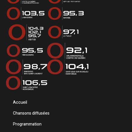
Accueil
Chansons diffusées
Programmation