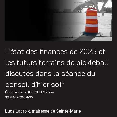
L’état des finances de 2025 et
les futurs terrains de pickleball
discutés dans la séance du
conseil d’hier soir
Écouté dans
100 000 Matins
12 MAI 2026, 7h35
Luce Lacroix, mairesse de Sainte-Marie