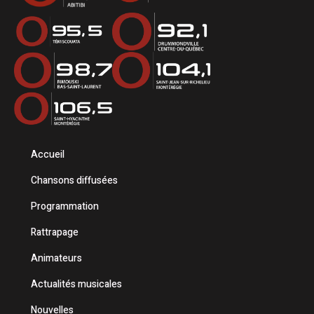
Accueil
Chansons diffusées
Programmation
Rattrapage
Animateurs
Actualités musicales
Nouvelles