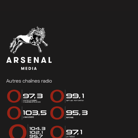
Autres chaînes radio