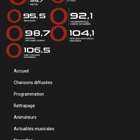
Accueil
Chansons diffusées
Programmation
Rattrapage
Animateurs
Actualités musicales