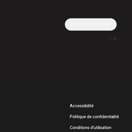
Retour au direct
13:00
Accessibilité
Politique de confidentialité
Conditions d'utilisation