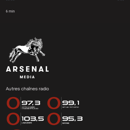
6
min
Autres chaînes radio