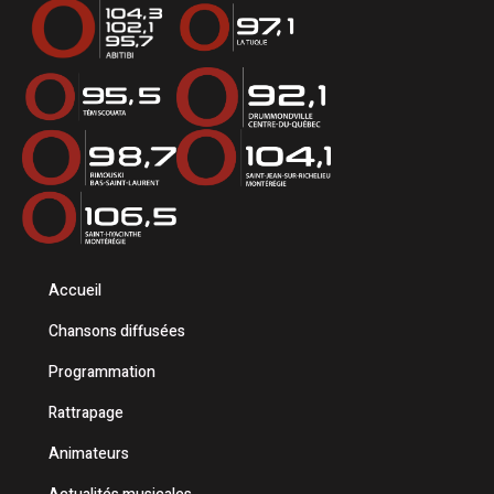
Accueil
Chansons diffusées
Programmation
Rattrapage
Animateurs