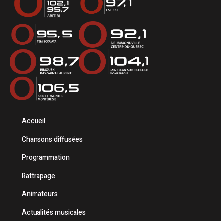
Accueil
Chansons diffusées
Programmation
Rattrapage
Animateurs
Actualités musicales