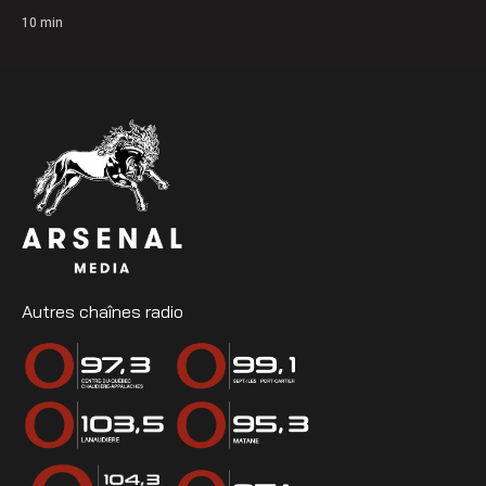
10
min
Autres chaînes radio