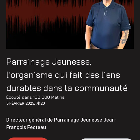
Parrainage Jeunesse,
l’organisme qui fait des liens
durables dans la communauté
Écouté dans
100 000 Matins
5 FÉVRIER 2025, 7h20
Directeur général de Parrainage Jeunesse Jean-
François Fecteau