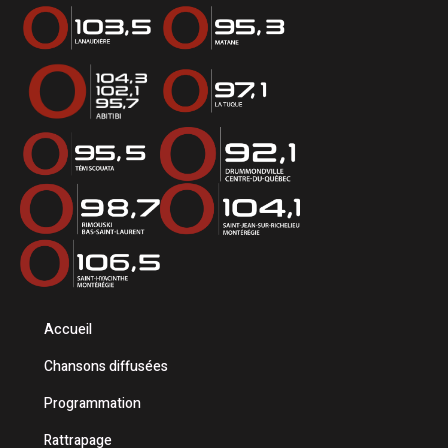
Accueil
Chansons diffusées
Programmation
Rattrapage