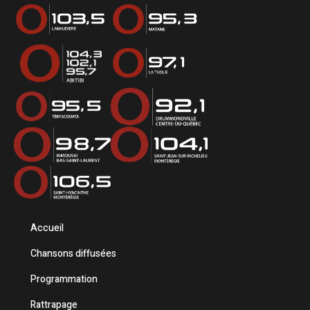
Accueil
Chansons diffusées
Programmation
Rattrapage