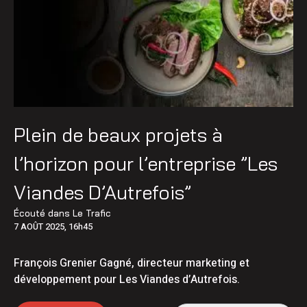
Plein de beaux projets à
l’horizon pour l’entreprise ”Les
Viandes D’Autrefois”
Écouté dans
Le Trafic
7 AOÛT 2025, 16h45
François Grenier Gagné, directeur marketing et
développement pour Les Viandes d’Autrefois.