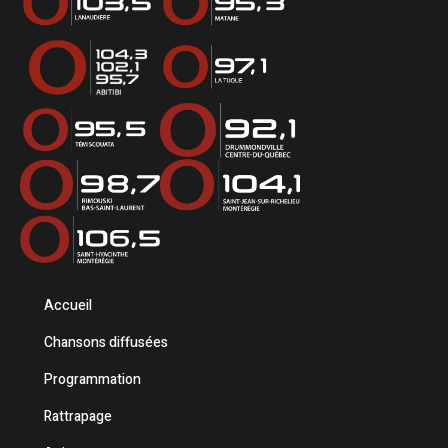
Accueil
Chansons diffusées
Programmation
Rattrapage