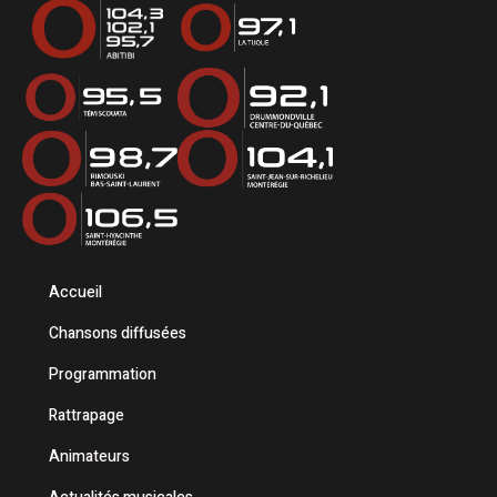
Accueil
Chansons diffusées
Programmation
Rattrapage
Animateurs