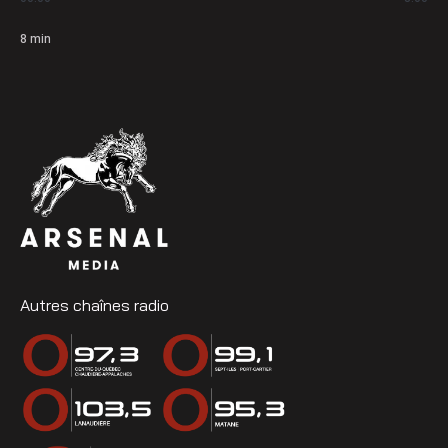
8
min
Autres chaînes radio