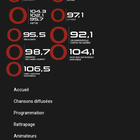
Accueil
Chansons diffusées
Programmation
Rattrapage
Animateurs