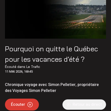
Pourquoi on quitte le Québec
pour les vacances d’été ?
Écouté dans
Le Trafic
11 MAI 2026, 16h45
Chronique voyage avec Simon Pelletier, propriétaire
des Voyages Simon Pelletier
Écouter
Retour au direct